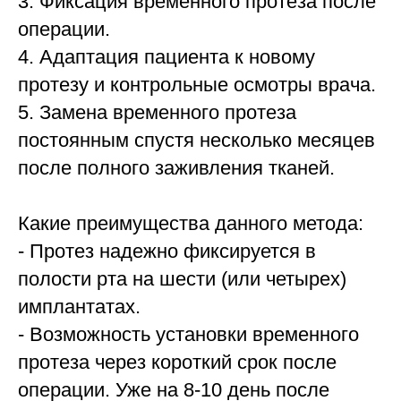
3. Фиксация временного протеза после
операции.
4. Адаптация пациента к новому
протезу и контрольные осмотры врача.
5. Замена временного протеза
постоянным спустя несколько месяцев
после полного заживления тканей.
Какие преимущества данного метода:
- Протез надежно фиксируется в
полости рта на шести (или четырех)
имплантатах.
- Возможность установки временного
протеза через короткий срок после
операции. Уже на 8-10 день после