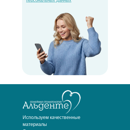
персональных данных
Используем качественные
материалы