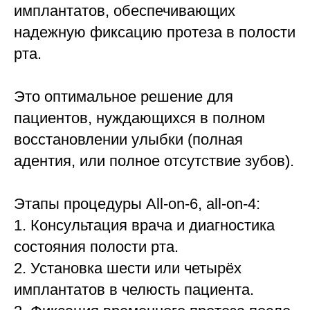
имплантатов, обеспечивающих
надежную фиксацию протеза в полости
рта.
Это оптимальное решение для
пациентов, нуждающихся в полном
восстановлении улыбки (полная
адентия, или полное отсутствие зубов).
Этапы процедуры All-on-6, all-on-4:
1. Консультация врача и диагностика
состояния полости рта.
2. Установка шести или четырёх
имплантатов в челюсть пациента.