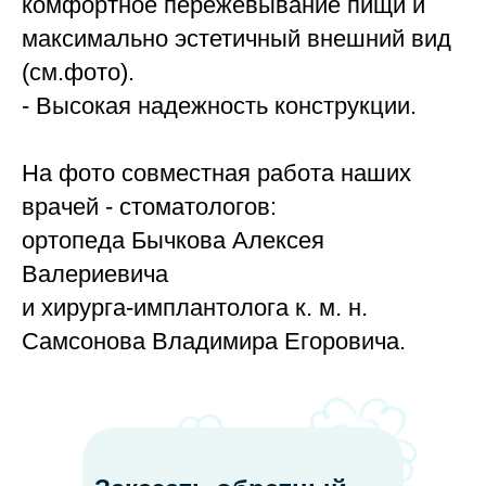
комфортное пережевывание пищи и
максимально эстетичный внешний вид
(см.фото).
- Высокая надежность конструкции.
На фото совместная работа наших
врачей - стоматологов:
ортопеда Бычкова Алексея
Валериевича
и хирурга-имплантолога к. м. н.
Самсонова Владимира Егоровича.