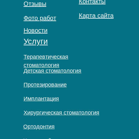
Контакты
Отзывы
Карта сайта
Фото работ
Новости
Услуги
Терапевтическая
стоматология
Детская стоматология
Протезирование
Имплантация
Хирургическая стоматология
Ортодонтия