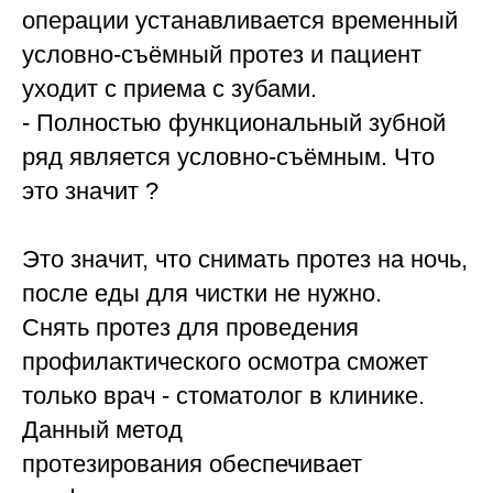
операции устанавливается временный
условно-съёмный протез и пациент
уходит с приема с зубами.
- Полностью функциональный зубной
ряд является условно-съёмным. Что
это значит ?
Это значит, что снимать протез на ночь,
после еды для чистки не нужно.
Снять протез для проведения
профилактического осмотра сможет
только врач - стоматолог в клинике.
Данный метод
протезирования обеспечивает