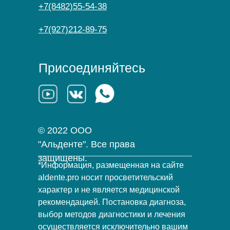
+7(8482)55-54-38
+7(927)212-89-75
Присоединяйтесь
© 2022 ООО
"Альденте". Все права
защищены.
*Информация, размещенная на сайте
aldente.pro носит просветительский
характер и не является медицинской
рекомендацией. Постановка диагноза,
выбор методов диагностики и лечения
осуществляется исключительно вашим