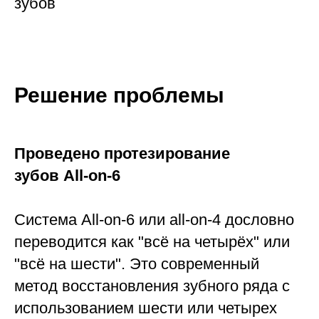
зубов
Решение проблемы
Проведено протезирование
зубов All-on-6
Система All-on-6 или all-on-4 дословно
переводится как "всё на четырёх" или
"всё на шести". Это современный
метод восстановления зубного ряда с
использованием шести или четырех