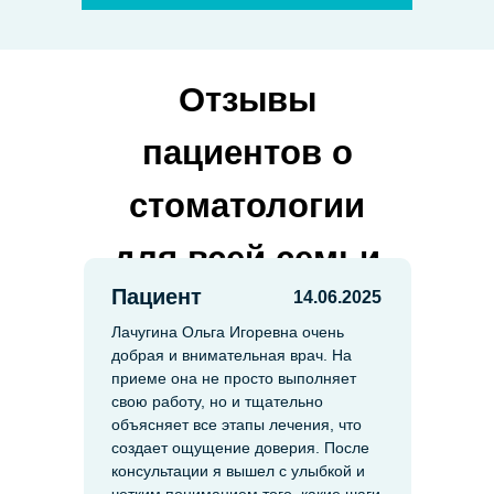
Отзывы
пациентов о
стоматологии
для всей семьи
Пациент
14.06.2025
Лачугина Ольга Игоревна очень
добрая и внимательная врач. На
приеме она не просто выполняет
свою работу, но и тщательно
объясняет все этапы лечения, что
создает ощущение доверия. После
консультации я вышел с улыбкой и