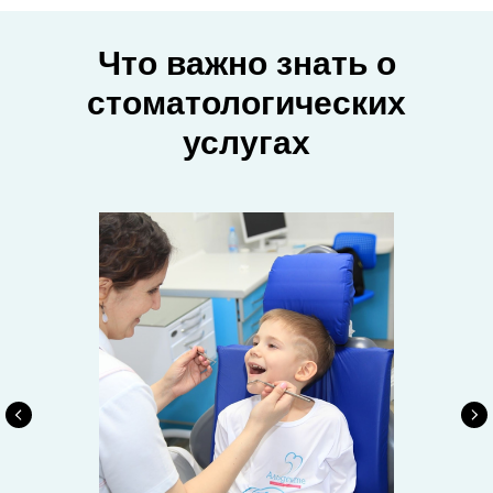
Что важно знать о
стоматологических
услугах