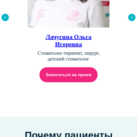
Лачугина Ольга
Игоревна
Стоматолог-терапевт, хирург,
детский стоматолог
Записаться на прием
Почему пациенты