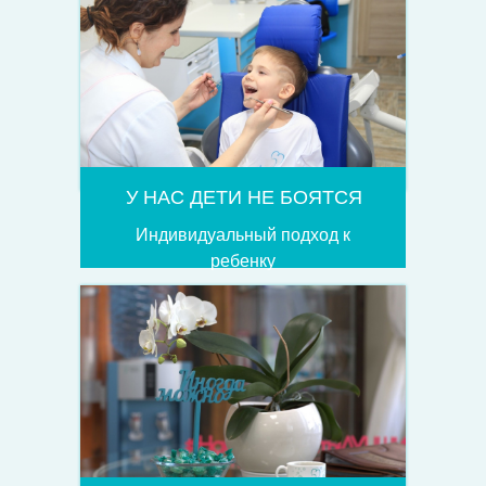
У НАС ДЕТИ НЕ БОЯТСЯ
Индивидуальный подход к
ребенку