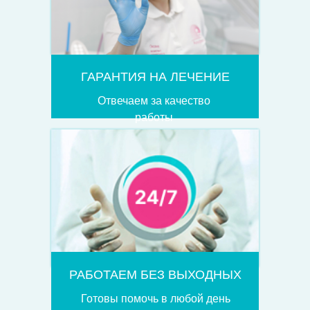
ГАРАНТИЯ НА ЛЕЧЕНИЕ
Отвечаем за качество
работы
РАБОТАЕМ БЕЗ ВЫХОДНЫХ
Готовы помочь в любой день