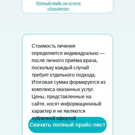
Полный прайс на услуги
«Альденте»
Стоимость лечения
определяется индивидуально —
после личного приёма врача,
поскольку каждый случай
требует отдельного подхода.
Итоговая сумма формируется из
комплекса оказанных услуг.
Цены, представленные на
сайте, носят информационный
характер и не являются
публичной офертой
Скачать полный прайс-лист