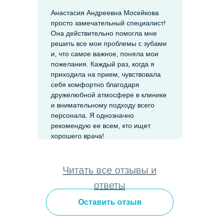
Анастасия Андреевна Мосейкова
просто замечательный специалист!
Она действительно помогла мне
решить все мои проблемы с зубами
и, что самое важное, поняла мои
пожелания. Каждый раз, когда я
приходила на прием, чувствовала
себя комфортно благодаря
дружелюбной атмосфере в клинике
и внимательному подходу всего
персонала. Я однозначно
рекомендую ее всем, кто ищет
хорошего врача!
Читать все отзывы и
ответы
Оставить отзыв