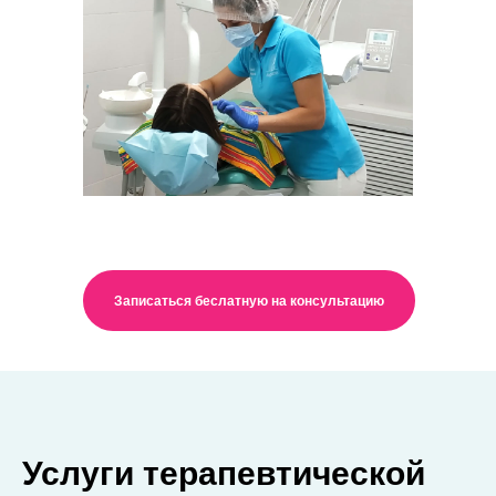
Записаться беслатную на консультацию
Услуги терапевтической