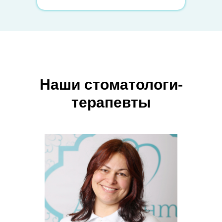
Наши стоматологи-
терапевты