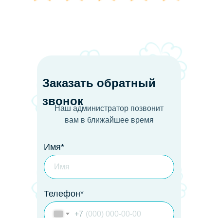
Заказать обратный
звонок
Наш администратор позвонит
вам в ближайшее время
Имя*
Телефон*
+7