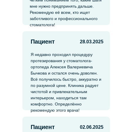
четким пониманием того, какие шаги
мне нужно предпринять дальше.
Рекомендую её всем, кто ищет
заботливого и профессионального
стоматолога!
Пациент
28.03.2025
Я недавно проходил процедуру
протезирования у стоматолога-
ортопеда Алексея Валериевича
Бычкова и остался очень доволен.
Всё получилось быстро, аккуратно и
по разумной цене. Клиника радует
чистотой и привлекательным
интерьером, находиться там
комфортно. Определённо
рекомендую этого врача!
Пациент
02.06.2025