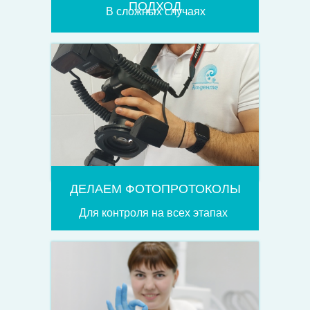
ПОДХОД
В сложных случаях
ДЕЛАЕМ ФОТОПРОТОКОЛЫ
Для контроля на всех этапах