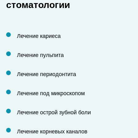
стоматологии
Лечение кариеса
Лечение пульпита
Лечение периодонтита
Лечение под микроскопом
Лечение острой зубной боли
Лечение корневых каналов