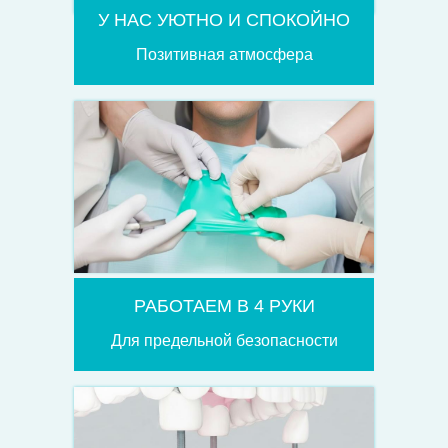
У НАС УЮТНО И СПОКОЙНО
Позитивная атмосфера
РАБОТАЕМ В 4 РУКИ
Для предельной безопасности