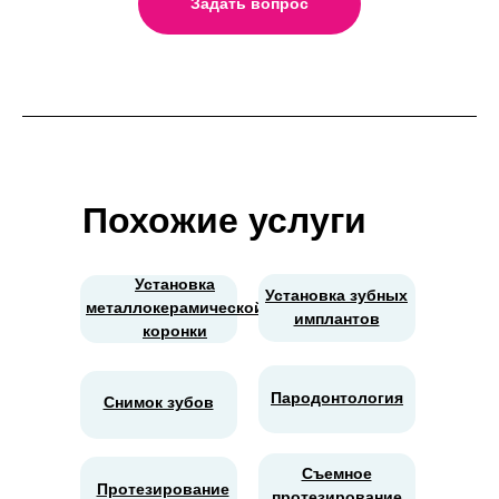
Задать вопрос
Похожие услуги
Установка
Установка зубных
металлокерамической
имплантов
коронки
Пародонтология
Снимок зубов
Съемное
Протезирование
протезирование