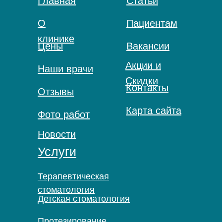
Главная
Статьи
О
Пациентам
клинике
Цены
Вакансии
Акции и
Наши врачи
Скидки
Контакты
Отзывы
Карта сайта
Фото работ
Новости
Услуги
Терапевтическая
стоматология
Детская стоматология
Протезирование