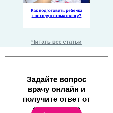
Как подготовить ребенка
к походу к стоматологу?
Читать все статьи
Задайте вопрос
врачу онлайн и
получите ответ от
специалиста