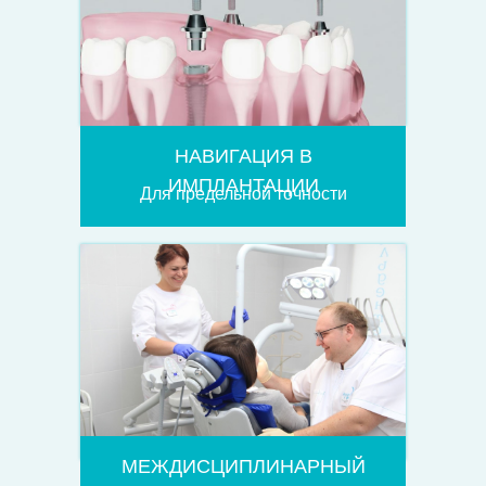
НАВИГАЦИЯ В
ИМПЛАНТАЦИИ
Для предельной точности
МЕЖДИСЦИПЛИНАРНЫЙ