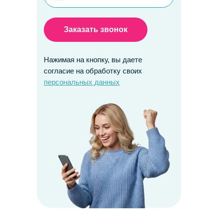
Заказать звонок
Нажимая на кнопку, вы даете
согласие на обработку своих
персональных данных