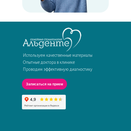
Используем качественные материалы
Опытные доктора в клинике
Проводим эффективную диагностику
Записаться на прием