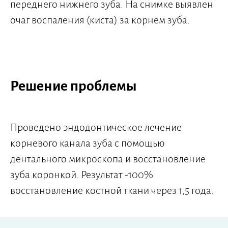
переднего нижнего зуба. На снимке выявлен
очаг воспаления (киста) за корнем зуба.
Решение проблемы
Проведено эндодонтическое лечение
корневого канала зуба с помощью
дентального микроскопа и восстановление
зуба коронкой. Результат -100%
восстановление костной ткани через 1,5 года.