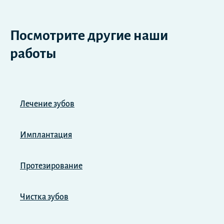
Посмотрите другие наши
работы
Лечение зубов
Имплантация
Протезирование
Чистка зубов