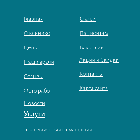
Главная
Статьи
О клинике
Пациентам
Цены
Вакансии
Акции и Скидки
Наши врачи
Контакты
Отзывы
Карта сайта
Фото работ
Новости
Услуги
Терапевтическая стоматология