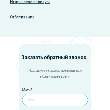
Исправление прикуса
Отбеливание
Заказать обратный звонок
Наш администратор позвонит вам
в ближайшее время
Имя*