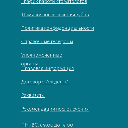
График работы стоматологов
Памятки после лечения зубов
Политика конфиденциальности
Справочные телефоны
Уполномоченные
органы
Правовая информация
Договор с "Альденте"
Реквизиты
Рекомендации после лечения
ПН.-ВС. с 9.00 до 19.00