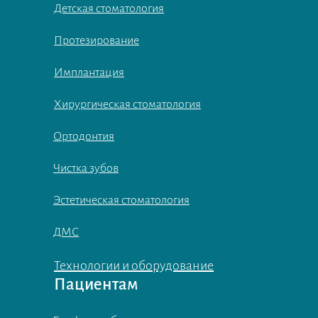
Детская стоматология
Протезирование
Имплантация
Хирургическая стоматология
Ортодонтия
Чистка зубов
Эстетическая стоматология
ДМС
Технологии и оборудование
Пациентам