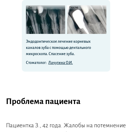
Эндодонтическое лечение корневых
каналов зуба с помощью дентального
микроскопа. Спасение зуба.
Стоматолог:
Лачугина О.И.
Проблема пациента
Пациентка З., 42 года. Жалобы на потемнение