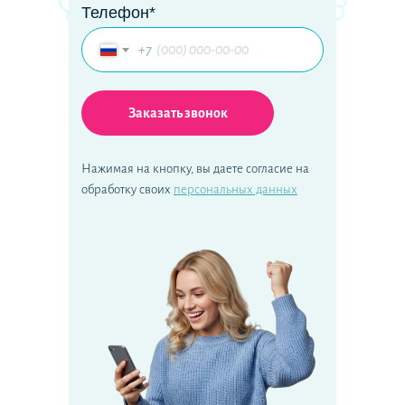
Телефон*
+7
Заказать звонок
Нажимая на кнопку, вы даете согласие на
обработку своих
персональных данных