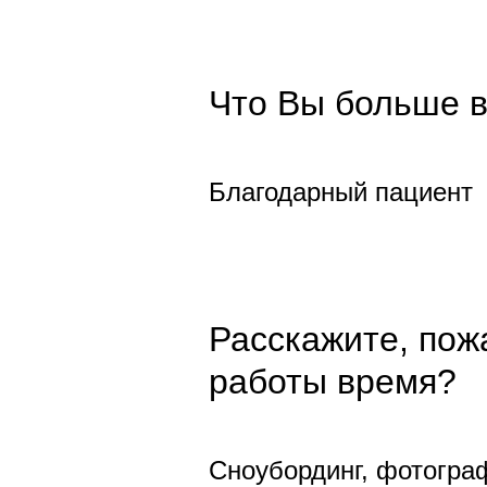
Что Вы больше в
Благодарный пациент
Расскажите, пож
работы время?
Сноубординг, фотогра