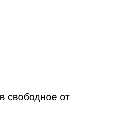
в свободное от