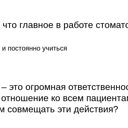
 что главное в работе стомат
и постоянно учиться
 – это огромная ответственно
отношение ко всем пациента
ом совмещать эти действия?