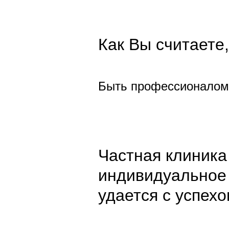
Как Вы считаете,
Быть профессионалом 
Частная клиника
индивидуальное 
удается с успех