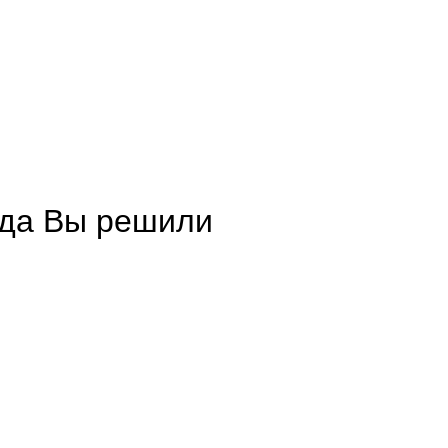
огда Вы решили