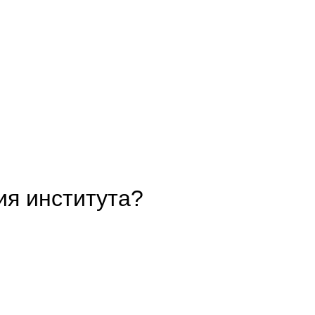
ия института?