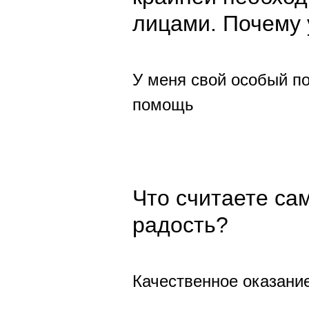
лицами. Почему 
У меня свой особый по
помощь
Что считаете са
радость?
Качественное оказание