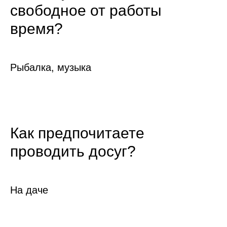
свободное от работы
время?
Рыбалка, музыка
Как предпочитаете
проводить досуг?
На даче