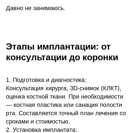
Давно не занимаюсь.
Этапы имплантации: от
консультации до коронки
1. Подготовка и диагностика:
Консультация хирурга, 3D-снимок (КЛКТ),
оценка костной ткани. При необходимости
— костная пластика или санация полости
рта. Составляется точный план лечения со
сроками и стоимостью.
2. Установка имплантата: