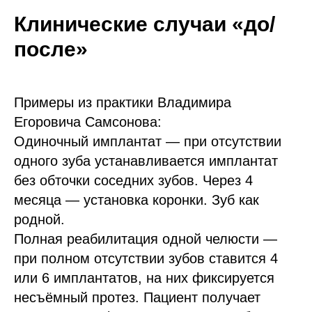
Клинические случаи «до/
после»
Примеры из практики Владимира
Егоровича Самсонова:
Одиночный имплантат — при отсутствии
одного зуба устанавливается имплантат
без обточки соседних зубов. Через 4
месяца — установка коронки. Зуб как
родной.
Полная реабилитация одной челюсти —
при полном отсутствии зубов ставится 4
или 6 имплантатов, на них фиксируется
несъёмный протез. Пациент получает