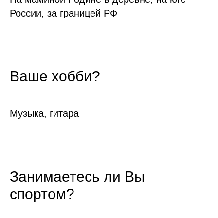
России, за границей РФ
Ваше хобби?
Музыка, гитара
Занимаетесь ли Вы
спортом?