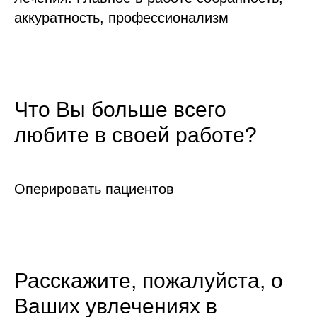
аккуратность, профессионализм
Что Вы больше всего
любите в своей работе?
Оперировать пациентов
Расскажите, пожалуйста, о
Ваших увлечениях в