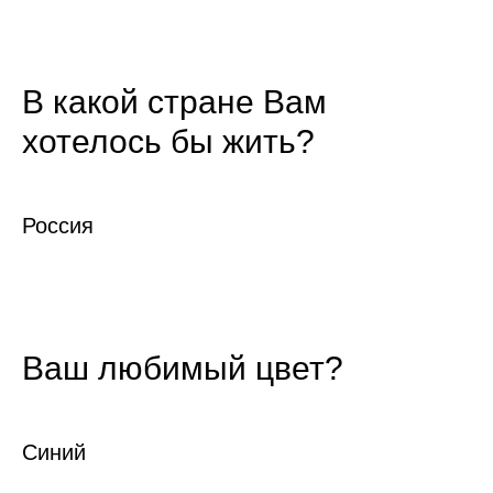
В какой стране Вам
хотелось бы жить?
Россия
Ваш любимый цвет?
Синий