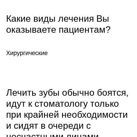
Какие виды лечения Вы
оказываете пациентам?
Хирургические
Лечить зубы обычно боятся,
идут к стоматологу только
при крайней необходимости
и сидят в очереди с
несчастными лицами.