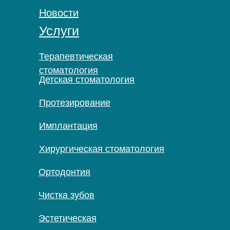
Новости
Услуги
Терапевтическая
стоматология
Детская стоматология
Протезирование
Имплантация
Хирургическая стоматология
Ортодонтия
Чистка зубов
Эстетическая