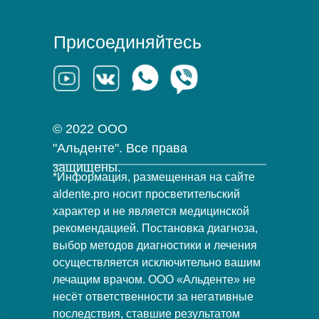
Присоединяйтесь
© 2022 ООО
"Альденте". Все права
защищены.
*Информация, размещенная на сайте
aldente.pro носит просветительский
характер и не является медицинской
рекомендацией. Постановка диагноза,
выбор методов диагностики и лечения
осуществляется исключительно вашим
лечащим врачом. ООО «Альденте» не
несёт ответственности за негативные
последствия, ставшие результатом