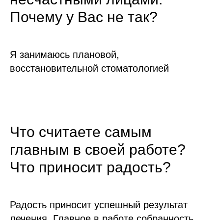
Почему у Вас не так?
Я занимаюсь плановой,
восстановительной стоматологией
Что считаете самым
главным в своей работе?
Что приносит радость?
Радость приносит успешный результат
лечения. Главное в работе собранность,