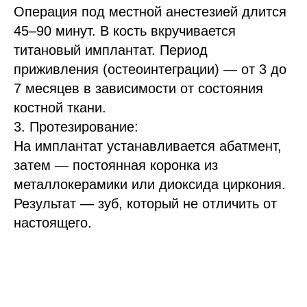
Операция под местной анестезией длится
45–90 минут. В кость вкручивается
титановый имплантат. Период
приживления (остеоинтеграции) — от 3 до
7 месяцев в зависимости от состояния
костной ткани.
3. Протезирование:
На имплантат устанавливается абатмент,
затем — постоянная коронка из
металлокерамики или диоксида циркония.
Результат — зуб, который не отличить от
настоящего.