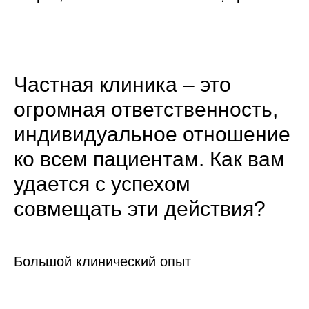
Частная клиника – это
огромная ответственность,
индивидуальное отношение
ко всем пациентам. Как вам
удается с успехом
совмещать эти действия?
Большой клинический опыт