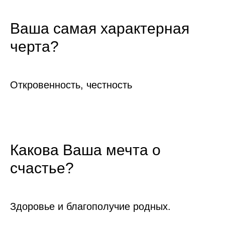
Ваша самая характерная
черта?
Откровенность, честность
Какова Ваша мечта о
счастье?
Здоровье и благополучие родных.