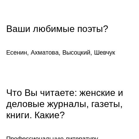
Ваши любимые поэты?
Есенин, Ахматова, Высоцкий, Шевчук
Что Вы читаете: женские и
деловые журналы, газеты,
книги. Какие?
Профессиональную литературу