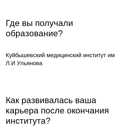
Где вы получали
образование?
Куйбышевский медицинский институт им
Л.И Ульянова
Как развивалась ваша
карьера после окончания
института?