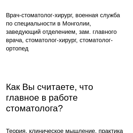
Врач-стоматолог-хирург, военная служба
по специальности в Монголии,
заведующий отделением, зам. главного
врача, стоматолог-хирург, стоматолог-
ортопед
Как Вы считаете, что
главное в работе
стоматолога?
Теория, клиническое мышление, практика