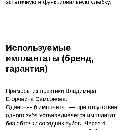
эстетичную и функциональную улыбку.
Используемые
имплантаты (бренд,
гарантия)
Примеры из практики Владимира
Егоровича Самсонова:
Одиночный имплантат — при отсутствии
одного зуба устанавливается имплантат
без обточки соседних зубов. Через 4