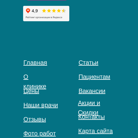
Главная
Статьи
О
Пациентам
клинике
Цены
Вакансии
Акции и
Наши врачи
Скидки
Контакты
Отзывы
Карта сайта
Фото работ